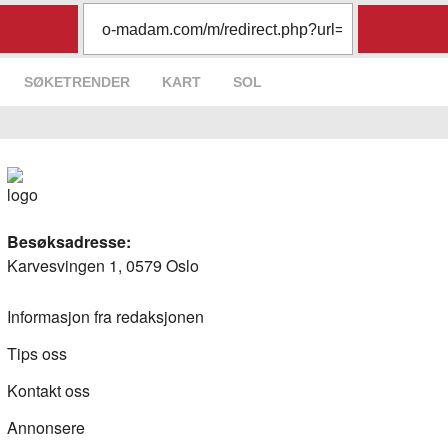
SØKETRENDER
KART
SOL
Besøksadresse:
Karvesvingen 1, 0579 Oslo
Informasjon fra redaksjonen
Tips oss
Kontakt oss
Annonsere